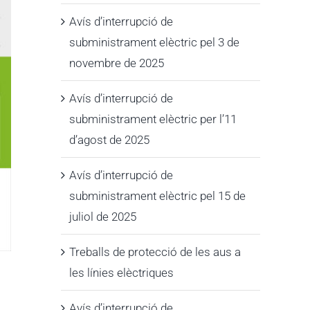
Avís d’interrupció de
subministrament elèctric pel 3 de
novembre de 2025
Avís d’interrupció de
subministrament elèctric per l’11
d’agost de 2025
Avís d’interrupció de
subministrament elèctric pel 15 de
juliol de 2025
Treballs de protecció de les aus a
les línies elèctriques
Avís d’interrupció de