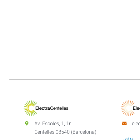
Av. Escoles, 1, 1r
ele
Centelles 08540 (Barcelona)