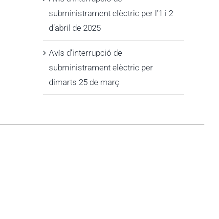
subministrament elèctric per l’1 i 2
d’abril de 2025
Avís d’interrupció de
subministrament elèctric per
dimarts 25 de març