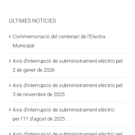
ÚLTIMES NOTÍCIES
Commemoració del centenari de l’Electra
Municipal
Avís d’interrupció de subministrament elèctric pel
2 de gener de 2026
Avís d’interrupció de subministrament elèctric pel
3 de novembre de 2025
Avís d’interrupció de subministrament elèctric
per l’11 d’agost de 2025
Avís d’interrupció de subministrament elèctric pel