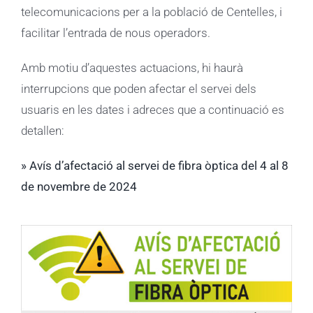
telecomunicacions per a la població de Centelles, i
facilitar l’entrada de nous operadors.
Amb motiu d’aquestes actuacions, hi haurà
interrupcions que poden afectar el servei dels
usuaris en les dates i adreces que a continuació es
detallen:
» Avís d’afectació al servei de fibra òptica del 4 al 8
de novembre de 2024