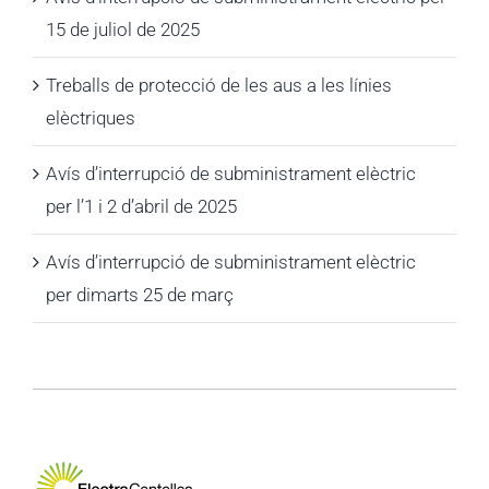
15 de juliol de 2025
Treballs de protecció de les aus a les línies
elèctriques
Avís d’interrupció de subministrament elèctric
per l’1 i 2 d’abril de 2025
Avís d’interrupció de subministrament elèctric
per dimarts 25 de març