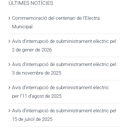
ÚLTIMES NOTÍCIES
Commemoració del centenari de l’Electra
Municipal
Avís d’interrupció de subministrament elèctric pel
2 de gener de 2026
Avís d’interrupció de subministrament elèctric pel
3 de novembre de 2025
Avís d’interrupció de subministrament elèctric
per l’11 d’agost de 2025
Avís d’interrupció de subministrament elèctric pel
15 de juliol de 2025