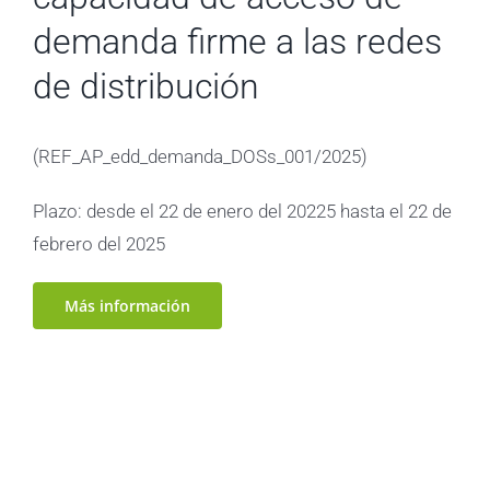
demanda firme a las redes
de distribución
(REF_AP_edd_demanda_DOSs_001/2025)
Plazo: desde el 22 de enero del 20225 hasta el 22 de
febrero del 2025
Más información