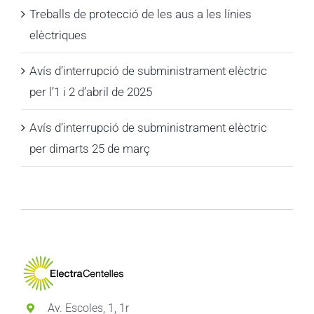
Treballs de protecció de les aus a les línies
elèctriques
Avís d’interrupció de subministrament elèctric
per l’1 i 2 d’abril de 2025
Avís d’interrupció de subministrament elèctric
per dimarts 25 de març
Av. Escoles, 1, 1r